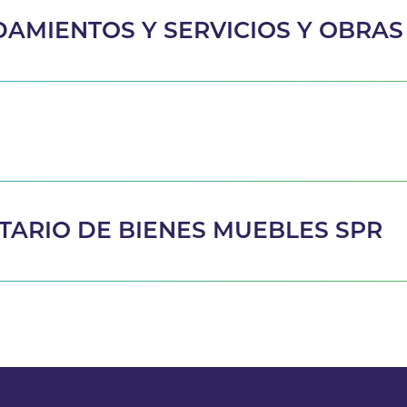
DAMIENTOS Y SERVICIOS Y OBRAS
TARIO DE BIENES MUEBLES SPR