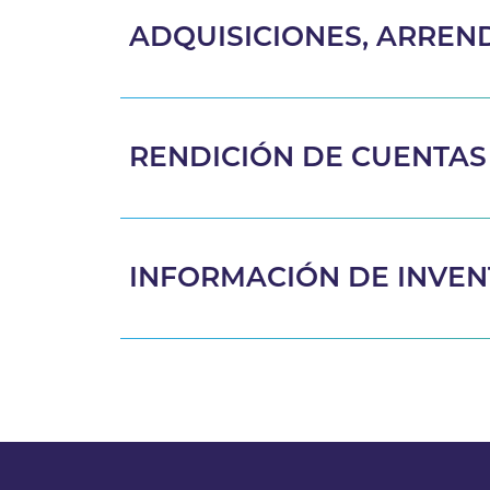
ADQUISICIONES, ARREN
RENDICIÓN DE CUENTAS
INFORMACIÓN DE INVEN