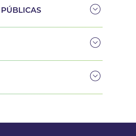
 PÚBLICAS