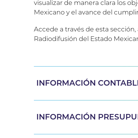
visualizar de manera clara los ob
Mexicano y el avance del cumpli
Accede a través de esta sección, 
Radiodifusión del Estado Mexican
INFORMACIÓN CONTABL
INFORMACIÓN PRESUPU