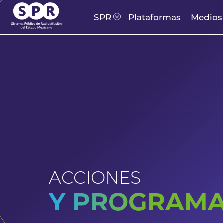
SPR
Plataformas
Medio
ACCIONES
Y PROGRAM