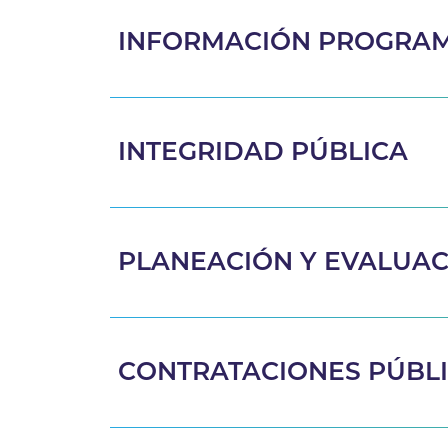
INFORMACIÓN PROGRAM
INTEGRIDAD PÚBLICA
PLANEACIÓN Y EVALUA
CONTRATACIONES PÚBL