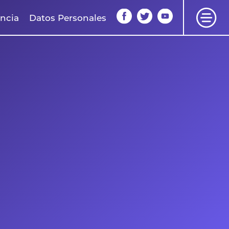
ncia
Datos Personales