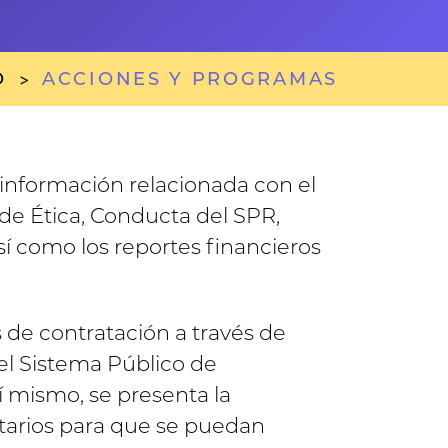
O
ACCIONES Y PROGRAMAS
información relacionada con el
 de Ética, Conducta del SPR,
í como los reportes financieros
 de contratación a través de
el Sistema Público de
 mismo, se presenta la
tarios para que se puedan